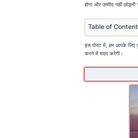
होगा और उम्मीद नहीं छोड़नी
Table of Conten
इस पोस्ट में, हम आपके लिए
करने में मदद करेगी।