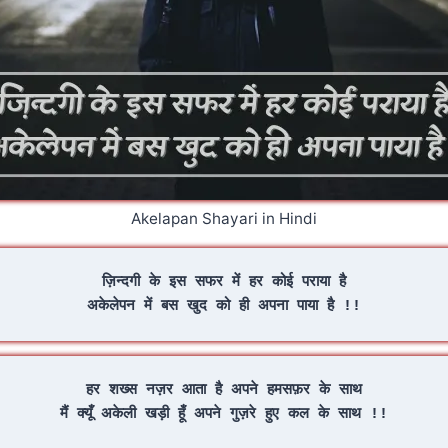
Akelapan Shayari in Hindi​
ज़िन्दगी के इस सफर में हर कोई पराया है
अकेलेपन में बस खुद को ही अपना पाया है !!
हर शख्स नज़र आता है अपने हमसफ़र के साथ
मैं क्यूँ अकेली खड़ी हूँ अपने गुज़रे हुए कल के साथ !!