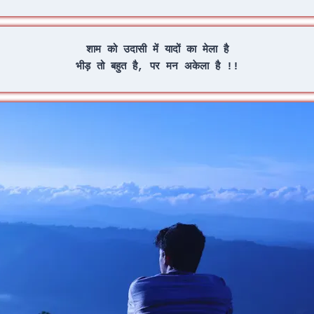
शाम को उदासी में यादों का मेला है
भीड़ तो बहुत है, पर मन अकेला है !!