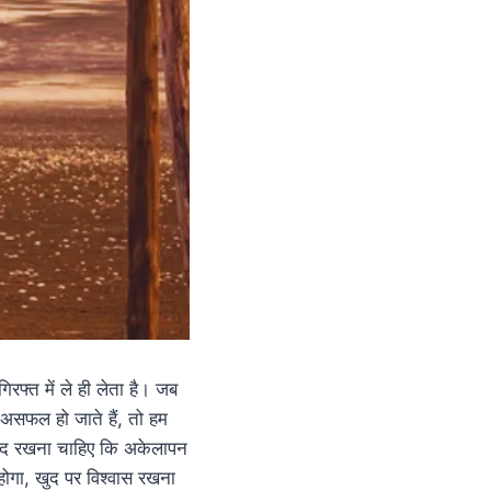
्त में ले ही लेता है। जब
ें असफल हो जाते हैं, तो हम
याद रखना चाहिए कि अकेलापन
होगा, खुद पर विश्वास रखना