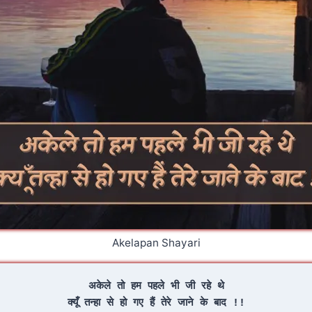
Akelapan Shayari
अकेले तो हम पहले भी जी रहे थे
क्यूँ तन्हा से हो गए हैं तेरे जाने के बाद !!