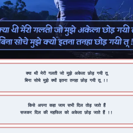
क्या थी मेरी गलती जो मुझे अकेला छोड़ गयी तू
बिना सोचे मुझे क्यों इतना तनहा छोड़ गयी तू !!
किसे अपना कहा जाय सभी दिल तोड़ जाते हैं
सजकर दिल की महफिल को अकेला छोड़ जाते हैं !!