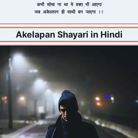
कभी सोचा ना था ये वक्त भी आएगा
जब अकेलापन ही साथी बन जाएगा !!
Akelapan Shayari in Hindi​