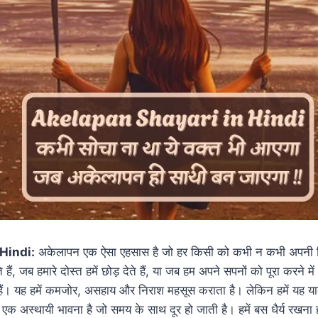
Hindi:
अकेलापन एक ऐसा एहसास है जो हर किसी को कभी न कभी अपनी गिरफ
ैं, जब हमारे दोस्त हमें छोड़ देते हैं, या जब हम अपने सपनों को पूरा करने म
हैं। यह हमें कमजोर, असहाय और निराश महसूस कराता है। लेकिन हमें यह 
 एक अस्थायी भावना है जो समय के साथ दूर हो जाती है। हमें बस धैर्य रखना 