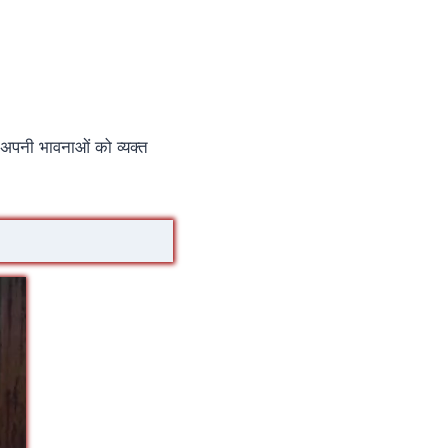
अपनी भावनाओं को व्यक्त