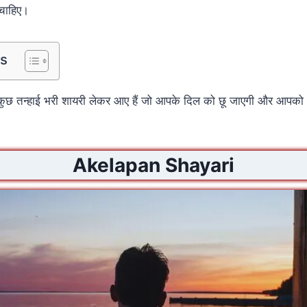
 चाहिए।
ts
 कुछ तन्हाई भरी शायरी लेकर आए हैं जो आपके दिल को छू जाएगी और आपको 
Akelapan Shayari