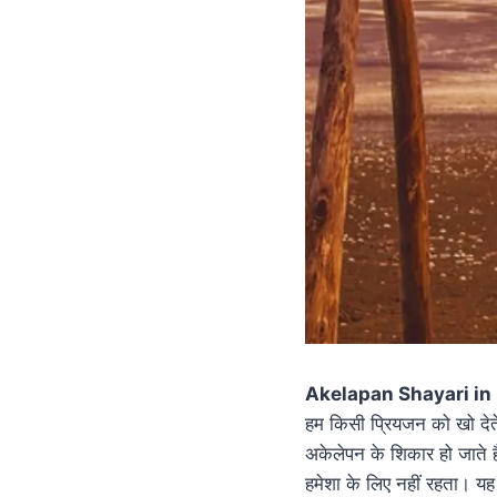
Akelapan Shayari in 
हम किसी प्रियजन को खो देते ह
अकेलेपन के शिकार हो जाते 
हमेशा के लिए नहीं रहता। यह