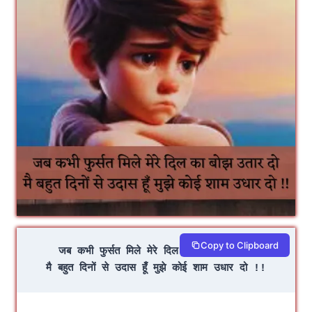
Copy to Clipboard
जब कभी फुर्सत मिले मेरे दिल का बोझ उतार दो
मै बहुत दिनों से उदास हूँ मुझे कोई शाम उधार दो !!