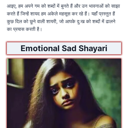
आइए, हम अपने गम को शब्दों में बुनते हैं और उन भावनाओं को साझा
करते हैं जिन्हें शायद हम अकेले महसूस कर रहे हैं। यहाँ प्रस्तुत हैं
कुछ दिल को छूने वाली शायरी, जो आपके दुःख को शब्दों में ढालने
का प्रयास करती है।
Emotional Sad Shayari