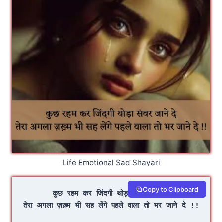
Life Emotional Sad Shayari
Copy to Clipboard
कुछ रहम कर जिंदगी थोड़ा संवर जाने दे
तेरा अगला ज़ख़्म भी सह लेंगे पहले वाला तो भर जाने दे !!