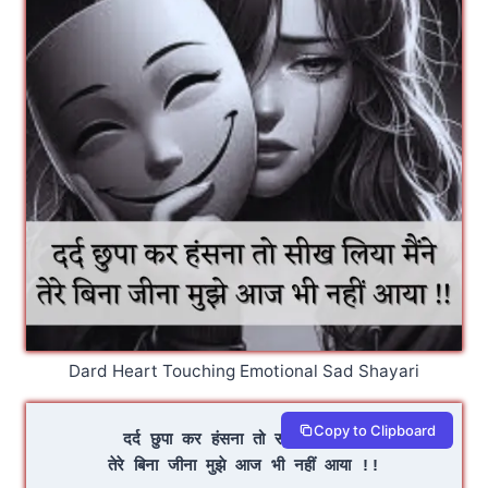
Dard Heart Touching Emotional Sad Shayari
Copy to Clipboard
दर्द छुपा कर हंसना तो सीख लिया मैंने
तेरे बिना जीना मुझे आज भी नहीं आया !!