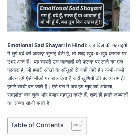
Emotional Sad Shayari in Hindi:
जब दिल की गहराइयों
में छुपे दर्द की आवाज़ सुनाई देती है, तो शब्द खुद-ब-खुद कागज पर
उभर आते हैं। यह शायरी उन जज़्बातों को फलक पर लाने का एक
प्रयास है, जो हमारी आँखों के आँसुओं से कहीं गहरे हैं। कभी-कभी
जीवन हमें ऐसी मौकों पर डाल देता है जहाँ ख़ुशियों की बजाय ग़म ही
हमारे साथी बन जाते हैं। ऐसे पल में जब हम खुद को अकेला,
समझौता कर चुके और बेज़ार महसूस करते हैं, शब्द ही हमारे जज़्बातों
का सच्चा साथी बनते हैं।
Table of Contents