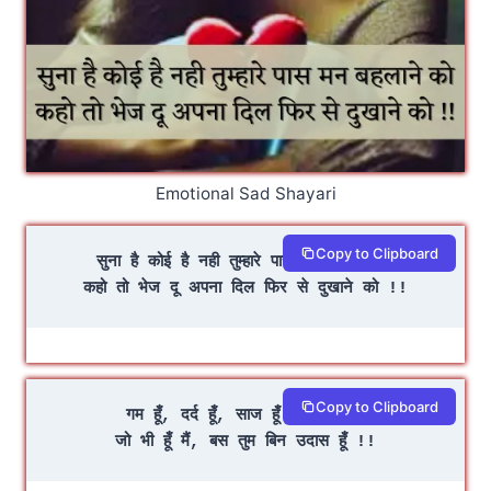
Emotional Sad Shayari
Copy to Clipboard
सुना है कोई है नही तुम्हारे पास मन बहलाने को
कहो तो भेज दू अपना दिल फिर से दुखाने को !!
Copy to Clipboard
गम हूँ, दर्द हूँ, साज हूँ या आवाज हूँ
जो भी हूँ मैं, बस तुम बिन उदास हूँ !!