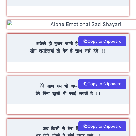
Copy to Clipboard
अकेले ही गुजर जाती है तन्हा ज़िंदगी
लोग तसल्लियाँ तो देते हैं साथ नहीं देते !!
Copy to Clipboard
तेरे साथ गम भी अपना लगता है
तेरे बिना खुशी भी पराई लगती है !!
Copy to Clipboard
अब किसी से मेरा हिसाब नहीं