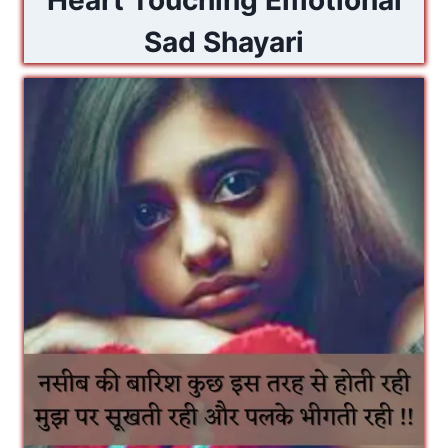
Sad Shayari