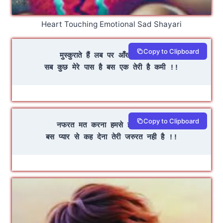
Heart Touching Emotional Sad Shayari
Copy to Clipboard
मुस्कुराते हैं लब पर आँखों में है नमी
सब कुछ मेरे पास है बस एक तेरी है कमी !!
Copy to Clipboard
नफरत मत करना हमसे हमे बुरा लगेगा
बस प्यार से कह देना तेरी जरुरत नही है !!