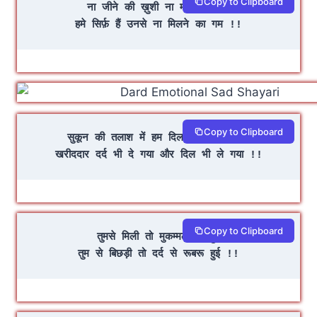
Copy to Clipboard
ना जीने की ख़ुशी ना मरने का गम
हमे सिर्फ़ हैं उनसे ना मिलने का गम !!
Copy to Clipboard
सुकून की तलाश में हम दिल बेचने निकले थे
खरीददार दर्द भी दे गया और दिल भी ले गया !!
Copy to Clipboard
तुमसे मिली तो मुकम्मल सी हुई
तुम से बिछड़ी तो दर्द से रूबरू हुई !!