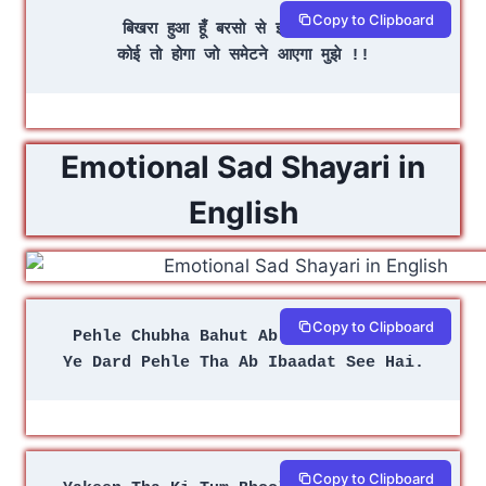
Copy to Clipboard
बिखरा हुआ हूँ बरसो से इसी इंतजार में
कोई तो होगा जो समेटने आएगा मुझे !!
Emotional Sad Shayari in
English
Copy to Clipboard
Pehle Chubha Bahut Ab Aadat See Hai
Ye Dard Pehle Tha Ab Ibaadat See Hai.
Copy to Clipboard