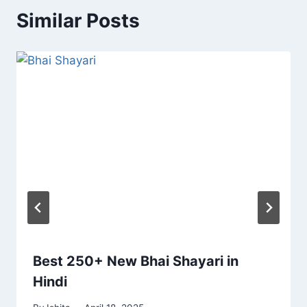
Similar Posts
Best 250+ New Bhai Shayari in
Hindi