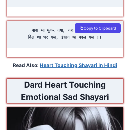
Copy to Clipboard
वादा था मुकर गया, नशा था उतर गया
दिल था भर गया, इंसान था बदल गया !!
Read Also:
Heart Touching Shayari in Hindi
Dard Heart Touching
Emotional Sad Shayari