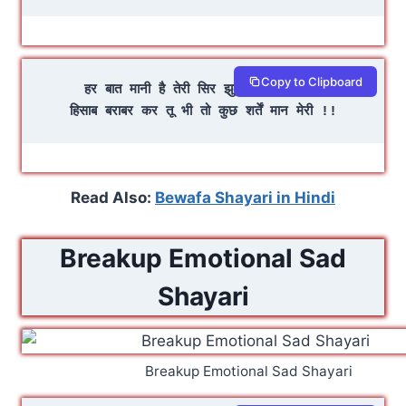
Copy to Clipboard
हर बात मानी है तेरी सिर झुका कर ऐ ज़िंदगी
हिसाब बराबर कर तू भी तो कुछ शर्तें मान मेरी !!
Read Also:
Bewafa Shayari in Hindi
Breakup Emotional Sad
Shayari
Breakup Emotional Sad Shayari