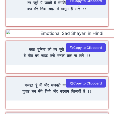
Copy to Clipboard
हर जुर्म पे उठती हैं उंगलियां मेरी तरफ 
क्या मेरे सिवा शहर में मासूम हैं सारे !!
Copy to Clipboard
काश दुनिया की हर बुरी दुआ मुझे लगे
बे मौत मर जाऊ उसे भनक तक ना लगे !!
Copy to Clipboard
मजबूर हूं मैं और मजबूरी का नाम ज़िन्दगी है
गुनाह सब मैंने किये और बदनाम ज़िन्दगी है !!