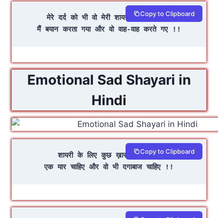
Copy to Clipboard
मेरे दर्द को भी वो मेरी शायरी ही समझते रहे
मैं बयान करता गया और वो वाह-वाह करते गए !!
Emotional Sad Shayari in
Hindi
Copy to Clipboard
शायरी के लिए कुछ ख़ास नहीं चाहिए
एक यार चाहिए और वो भी दगाबाज चाहिए !!