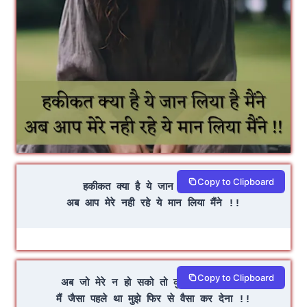
Copy to Clipboard
हकीकत क्या है ये जान लिया है मैंने
अब आप मेरे नही रहे ये मान लिया मैंने !!
Copy to Clipboard
अब जो मेरे न हो सको तो कुछ ऐसा कर देना
मैं जैसा पहले था मुझे फिर से वैसा कर देना !!